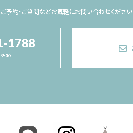
ご予約・ご質問など
お気軽にお問い合わせください
1-1788
19:00