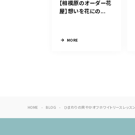
【相模原のオーダー花
屋】想いを花にの...
MORE
HOME
BLOG
ひまわりの爽やかオフホワイトリースレッス