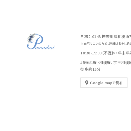
〒252-0143 神奈川県相模
※自宅サロンのため、詳細はお申し込
10:30-19:00（不定休・年末
JR横浜線・相模線、京王相模
徒歩約15分
Google mapで見る