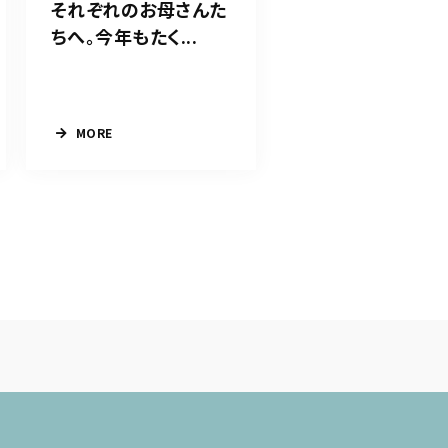
それぞれのお母さんた
ちへ。今年もたく...
MORE