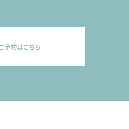
ご予約はこちら