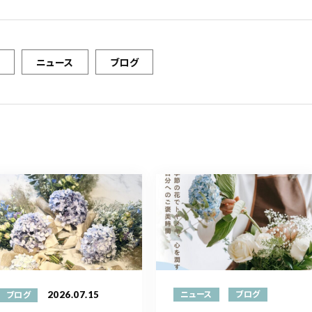
ニュース
ブログ
2026.07.15
ニュース
ブログ
ブログ