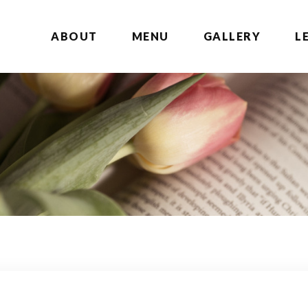
ABOUT
MENU
GALLERY
L