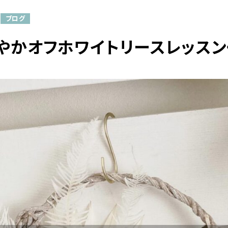
ブログ
やかオフホワイトリースレッスン