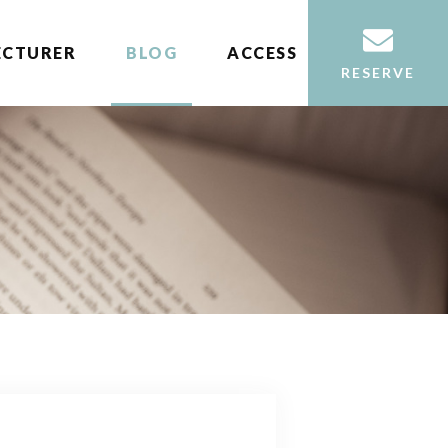
ECTURER
BLOG
ACCESS
RESERVE