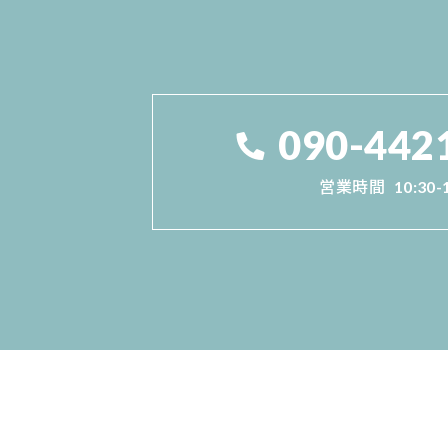
090-442
営業時間
10:30-