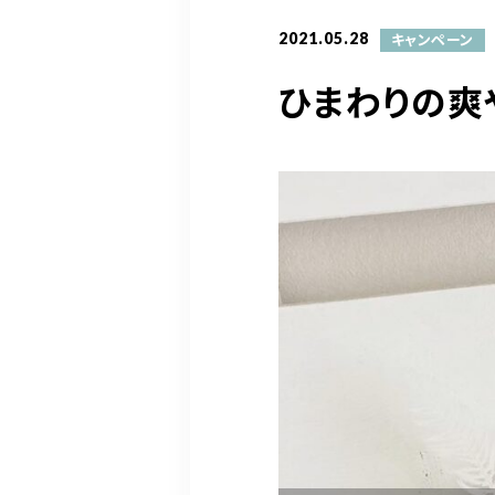
2021.05.28
キャンペーン
ひまわりの爽