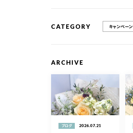
CATEGORY
キャンペーン
ARCHIVE
2026.07.21
ブログ