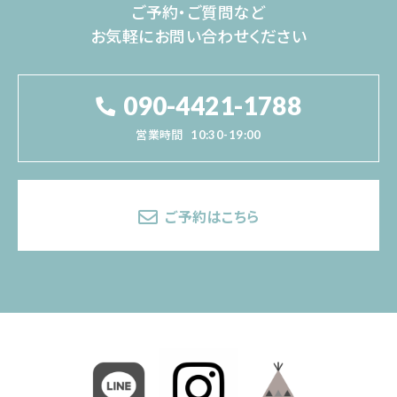
ご予約・ご質問など
お気軽にお問い合わせください
090-4421-1788
営業時間
10:30-19:00
ご予約はこちら