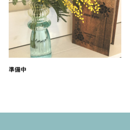
営業時間
10:30-19:00
ご予約はこちら
準備中