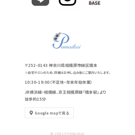
〒252-0143 神奈川県相模原市緑区橋本
※自宅サロンのため、詳細はお申し込み後にご案内いたします。
10:30-19:00（不定休・年末年始休業）
JR横浜線・相模線、京王相模原線「橋本駅」より
徒歩約15分
Google mapで見る
© 2021 POMAIKAI