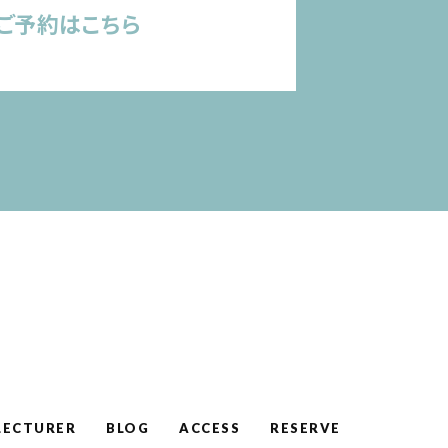
ご予約はこちら
LECTURER
BLOG
ACCESS
RESERVE