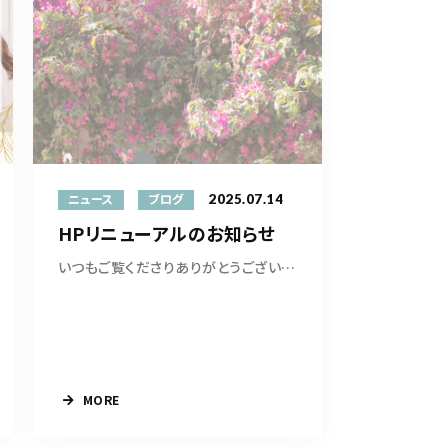
2025.07.14
ニュース
ブログ
HPリニューアルのお知らせ
いつもご覧くださりありがとうございますお教室...
MORE