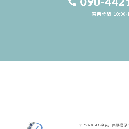
090-442
営業時間
10:30-
〒252-0143 神奈川県相模