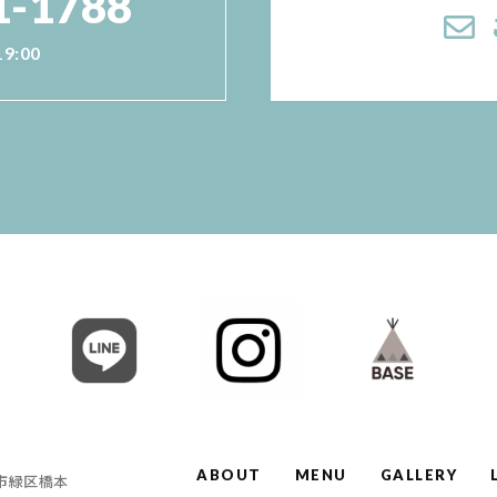
1-1788
19:00
ABOUT
MENU
GALLERY
原市緑区橋本