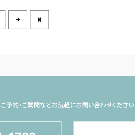
ご予約・ご質問など
お気軽にお問い合わせください