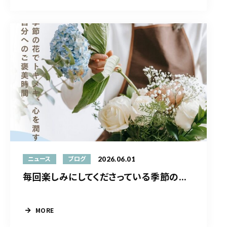
2026.06.01
ニュース
ブログ
毎回楽しみにしてくださっている季節の...
MORE