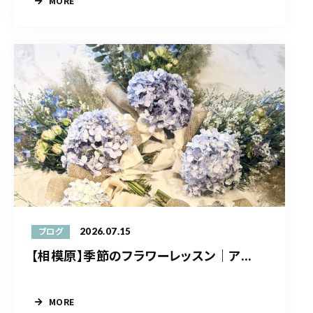
MORE
2026.07.15
ブログ
【相模原】季節のフラワーレッスン｜ア...
MORE