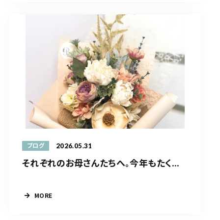
2026.05.31
ブログ
それぞれのお母さんたちへ。今年もたく...
MORE