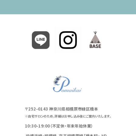
〒252-0143 神奈川県相模原市緑区橋本
※自宅サロンのため、詳細はお申し込み後にご案内いたします。
10:30-19:00（不定休・年末年始休業）
JR横浜線・相模線、京王相模原線「橋本駅」より