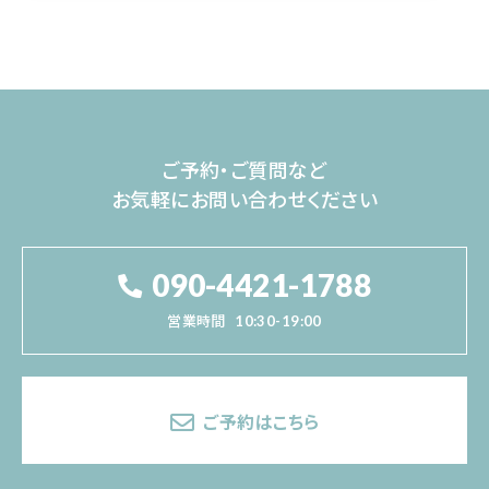
ご予約・ご質問など
お気軽にお問い合わせください
090-4421-1788
営業時間
10:30-19:00
ご予約はこちら