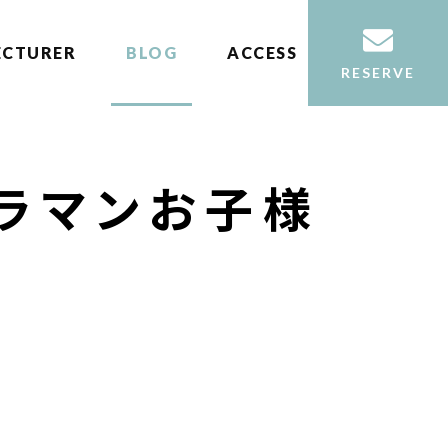
ECTURER
BLOG
ACCESS
RESERVE
ラマンお子様