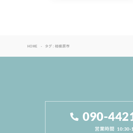
HOME
タグ : 相模原市
090-442
営業時間
10:30-