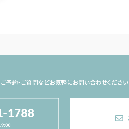
ご予約・ご質問など
お気軽にお問い合わせください
1-1788
19:00