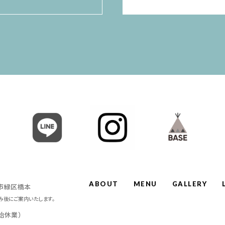
ABOUT
MENU
GALLERY
原市緑区橋本
み後にご案内いたします。
年始休業）