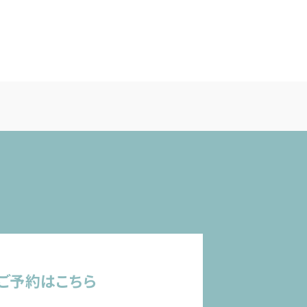
ご予約はこちら