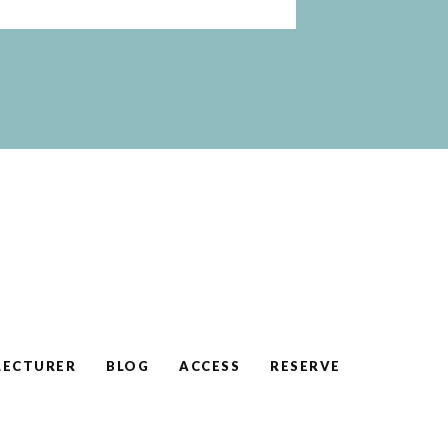
LECTURER
BLOG
ACCESS
RESERVE