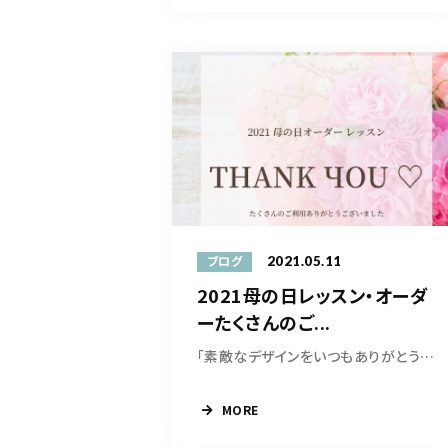
2021.05.11
ブログ
2021母の日レッスン・オーダ
ーたくさんのご...
「素敵なデザインをいつもありがとうございます...
MORE