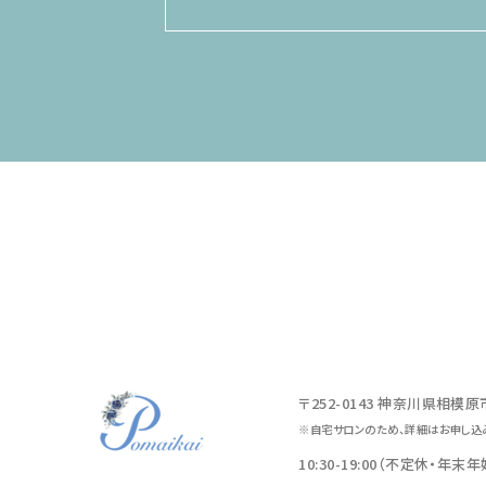
〒252-0143 神奈川県相模
※自宅サロンのため、詳細はお申し込
10:30-19:00（不定休・年末