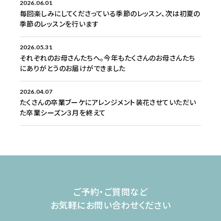
2026.06.01
毎回楽しみにしてくださっている季節のレッスン、次は初夏の
季節のレッスンを行います
2026.05.31
それぞれのお母さんたちへ。今年もたくさんのお母さんたち
にありがとうのお届けができました
2026.04.07
たくさんの卒業ブーケにアレンジメント装花させていただい
た卒業シーズン３月を終えて
ご予約・ご質問など
お気軽にお問い合わせください