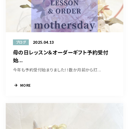
営業時間
10:30-19:00
ご予約はこちら
2025.04.13
ブログ
母の日レッスン＆オーダーギフト予約受付
始...
今年も予約受付始まりました！！数か月前から打...
MORE