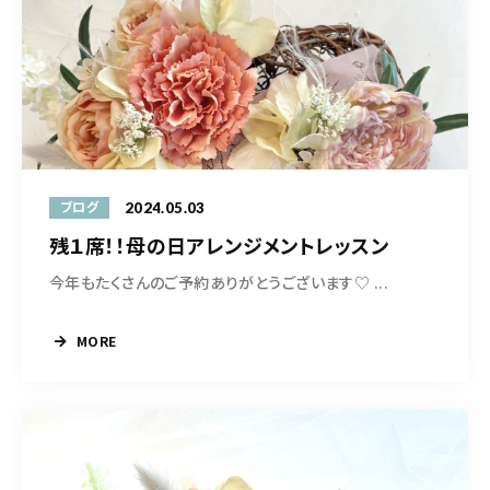
2024.05.03
ブログ
残１席！！母の日アレンジメントレッスン
今年もたくさんのご予約ありがとうございます♡ ...
MORE