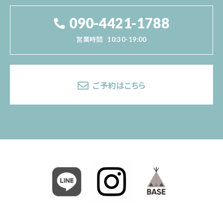
090-4421-1788
営業時間
10:30-19:00
ご予約はこちら