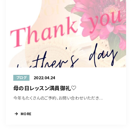
2022.04.24
ブログ
母の日レッスン満員御礼♡
今年もたくさんのご予約、お問い合わせいただき...
MORE