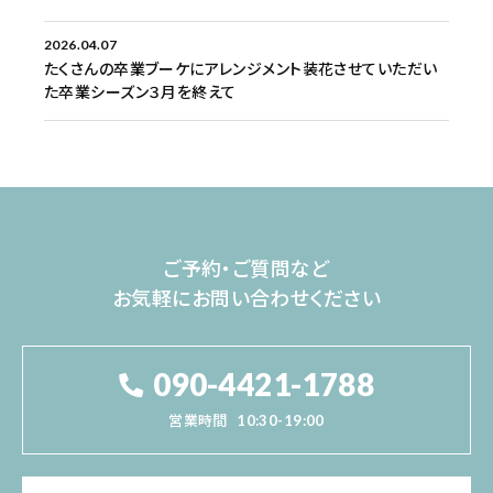
2026.04.07
たくさんの卒業ブーケにアレンジメント装花させていただい
た卒業シーズン３月を終えて
ご予約・ご質問など
お気軽にお問い合わせください
090-4421-1788
営業時間
10:30-19:00