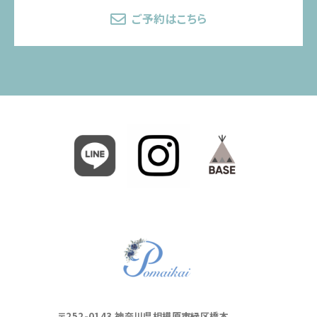
ご予約はこちら
〒252-0143 神奈川県相模原市緑区橋本