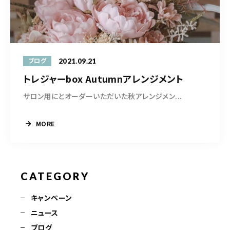
営業時間
10:30-19:00
ご予約はこちら
2021.09.21
ブログ
トレジャーbox Autumnアレンジメント
サロン用にとオーダーいただいた秋アレンジメン...
MORE
CATEGORY
キャンペーン
ニュース
ブログ