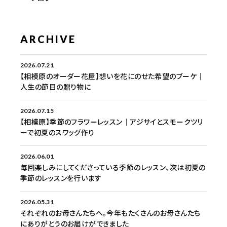
ARCHIVE
2026.07.21
【相模原のオーダー花屋】想いを花にのせた希望のブーケ｜
人生の節目の贈り物に
2026.07.15
【相模原】季節のフラワーレッスン｜アジサイとスモークツリ
ーで初夏のスワッグ作り
2026.06.01
毎回楽しみにしてくださっている季節のレッスン、次は初夏の
季節のレッスンを行います
2026.05.31
それぞれのお母さんたちへ。今年もたくさんのお母さんたち
にありがとうのお届けができました