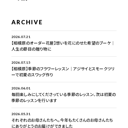
ARCHIVE
2026.07.21
【相模原のオーダー花屋】想いを花にのせた希望のブーケ｜
人生の節目の贈り物に
2026.07.15
【相模原】季節のフラワーレッスン｜アジサイとスモークツリ
ーで初夏のスワッグ作り
2026.06.01
毎回楽しみにしてくださっている季節のレッスン、次は初夏の
季節のレッスンを行います
2026.05.31
それぞれのお母さんたちへ。今年もたくさんのお母さんたち
にありがとうのお届けができました