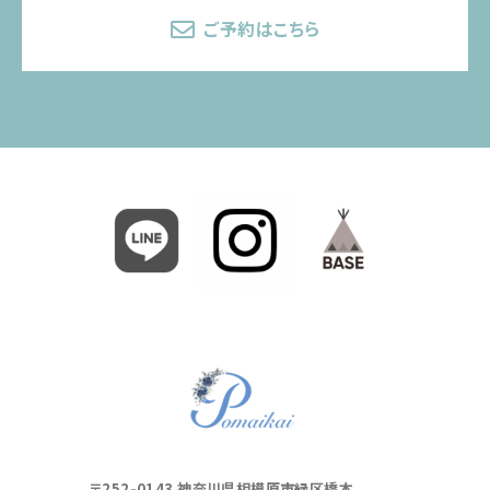
ご予約はこちら
〒252-0143 神奈川県相模原市緑区橋本