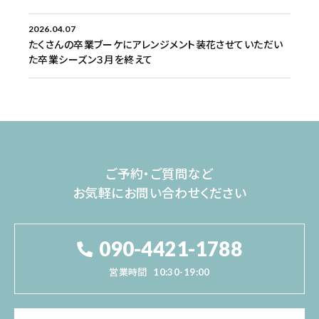
2026.04.07
たくさんの卒業ブーケにアレンジメント装花させていただい
た卒業シーズン３月を終えて
ご予約・ご質問など
お気軽にお問い合わせください
090-4421-1788
営業時間
10:30-19:00