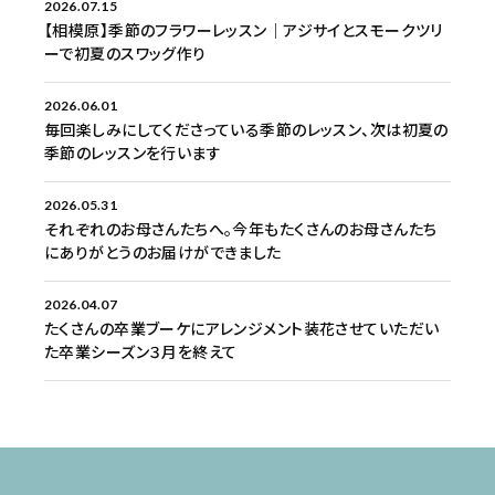
2026.07.15
【相模原】季節のフラワーレッスン｜アジサイとスモークツリ
ーで初夏のスワッグ作り
2026.06.01
毎回楽しみにしてくださっている季節のレッスン、次は初夏の
季節のレッスンを行います
2026.05.31
それぞれのお母さんたちへ。今年もたくさんのお母さんたち
にありがとうのお届けができました
2026.04.07
たくさんの卒業ブーケにアレンジメント装花させていただい
た卒業シーズン３月を終えて