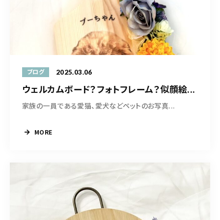
営業時間
10:30-19:00
ご予約はこちら
2025.03.06
ブログ
ウェルカムボード？フォトフレーム？似顔絵...
家族の一員である愛猫、愛犬などペットのお写真...
MORE