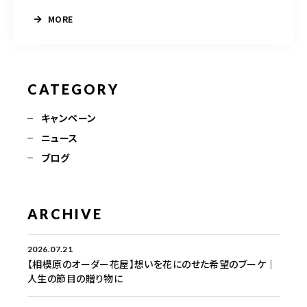
MORE
CATEGORY
キャンペーン
ニュース
ブログ
ARCHIVE
2026.07.21
【相模原のオーダー花屋】想いを花にのせた希望のブーケ｜
人生の節目の贈り物に