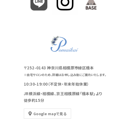
〒252-0143 神奈川県相模原市緑区橋本
※自宅サロンのため、詳細はお申し込み後にご案内いたします。
10:30-19:00（不定休・年末年始休業）
JR横浜線・相模線、京王相模原線「橋本駅」より
徒歩約15分
Google mapで見る