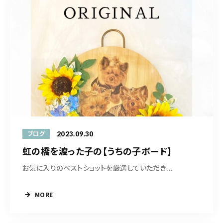
2023.09.30
ブログ
虹の橋を渡った子の【うちの子ボード】
お気に入りのベストショットを厳選していただき...
MORE