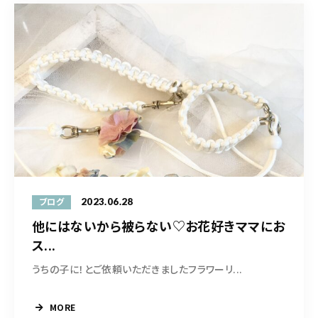
2023.06.28
ブログ
他にはないから被らない♡お花好きママにお
ス...
うちの子に！とご依頼いただきましたフラワーリ...
MORE