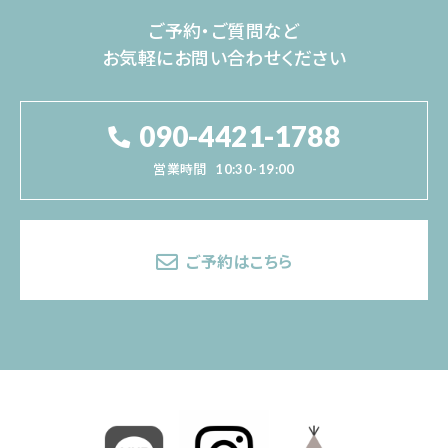
ご予約・ご質問など
お気軽にお問い合わせください
090-4421-1788
営業時間
10:30-19:00
ご予約はこちら