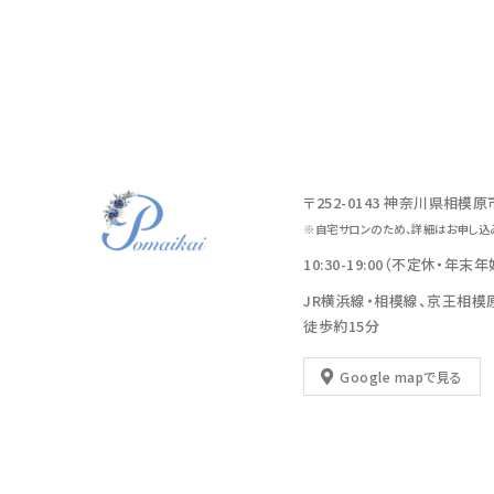
〒252-0143 神奈川県相模
※自宅サロンのため、詳細はお申し込
10:30-19:00（不定休・年末
JR横浜線・相模線、京王相模
徒歩約15分
Google mapで見る