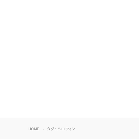
HOME
タグ : ハロウィン