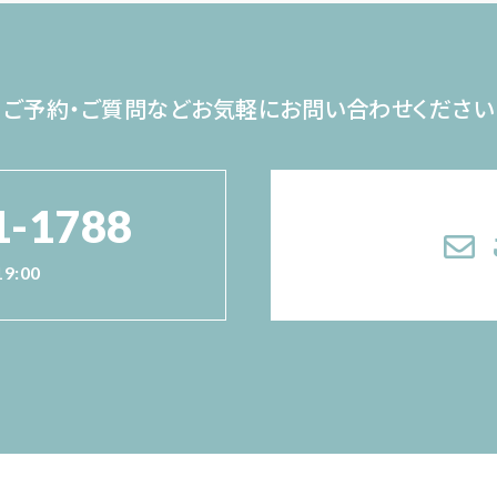
ご予約・ご質問など
お気軽にお問い合わせください
1-1788
19:00