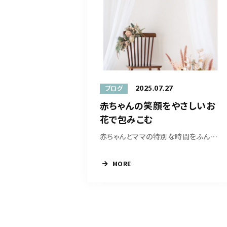
2025.07.27
ブログ
赤ちゃんの笑顔をやさしいお
花で包みこむ
赤ちゃんとママの特別な時間をふんわり包みこむ...
MORE