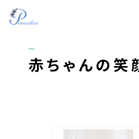
赤ちゃんの笑