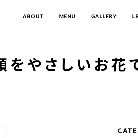
ABOUT
MENU
GALLERY
L
顔をやさしいお花
CAT