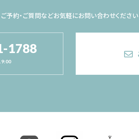
ご予約・ご質問など
お気軽にお問い合わせください
1-1788
19:00