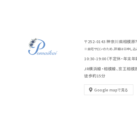
〒252-0143 神奈川県相模
※自宅サロンのため、詳細はお申し込
10:30-19:00（不定休・年末
JR横浜線・相模線、京王相模
徒歩約15分
Google mapで見る