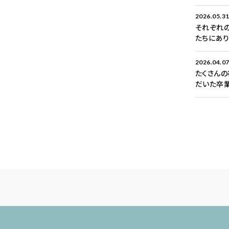
2026.05.3
それぞれの
たちにあ
2026.04.0
たくさんの
だいた卒