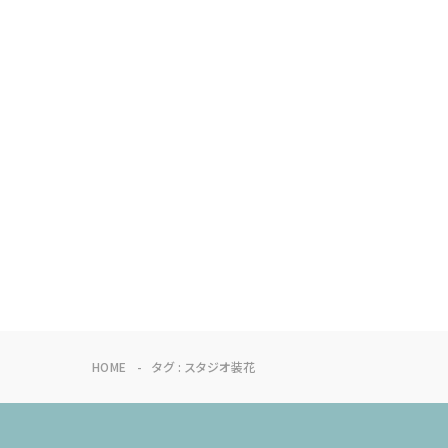
HOME
タグ : スタジオ装花