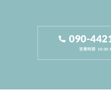
090-442
営業時間
10:30-