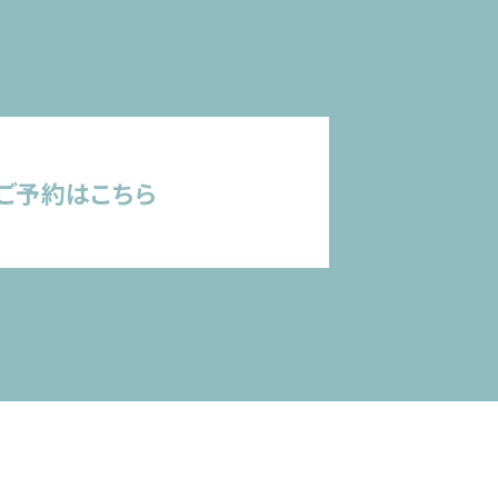
ご予約はこちら