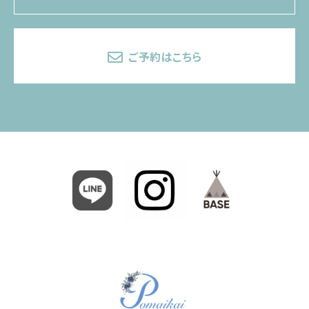
ご予約はこちら