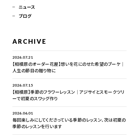
ニュース
ブログ
ARCHIVE
2026.07.21
【相模原のオーダー花屋】想いを花にのせた希望のブーケ｜
人生の節目の贈り物に
2026.07.15
【相模原】季節のフラワーレッスン｜アジサイとスモークツリ
ーで初夏のスワッグ作り
2026.06.01
毎回楽しみにしてくださっている季節のレッスン、次は初夏の
季節のレッスンを行います