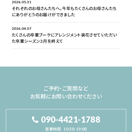
2026.05.31
それぞれのお母さんたちへ。今年もたくさんのお母さんたち
にありがとうのお届けができました
2026.04.07
たくさんの卒業ブーケにアレンジメント装花させていただい
た卒業シーズン３月を終えて
ご予約・ご質問など
お気軽にお問い合わせください
090-4421-1788
営業時間
10:30-19:00