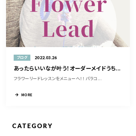
2022.03.26
ブログ
あったらいいなが叶う！オーダーメイドうち...
フラワーリードレッスンをメニューへ！！ パラコ...
MORE
CATEGORY