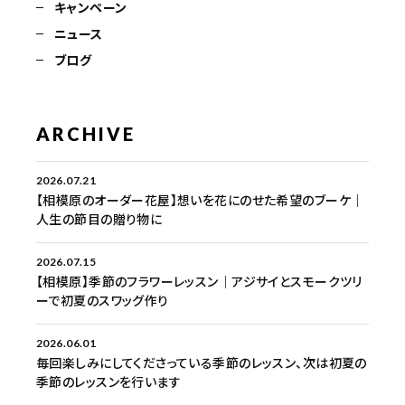
キャンペーン
ニュース
ブログ
ARCHIVE
2026.07.21
【相模原のオーダー花屋】想いを花にのせた希望のブーケ｜
人生の節目の贈り物に
2026.07.15
【相模原】季節のフラワーレッスン｜アジサイとスモークツリ
ーで初夏のスワッグ作り
2026.06.01
毎回楽しみにしてくださっている季節のレッスン、次は初夏の
季節のレッスンを行います