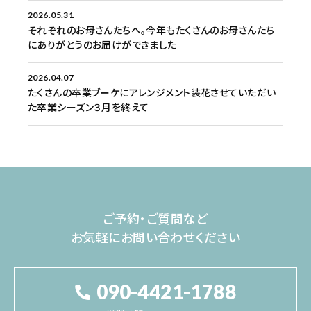
2026.05.31
それぞれのお母さんたちへ。今年もたくさんのお母さんたち
にありがとうのお届けができました
2026.04.07
たくさんの卒業ブーケにアレンジメント装花させていただい
た卒業シーズン３月を終えて
ご予約・ご質問など
お気軽にお問い合わせください
090-4421-1788