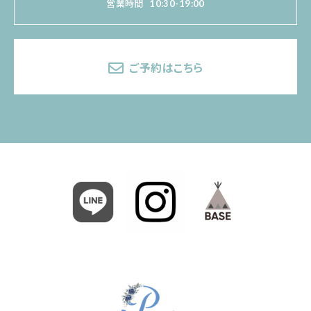
営業時間
10:30-19:00
ご予約はこちら