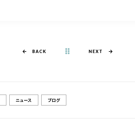
m
有
BACK
NEXT
ニュース
ブログ