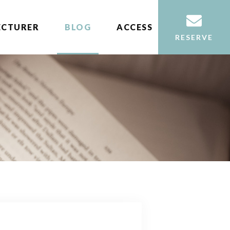
ECTURER
BLOG
ACCESS
RESERVE