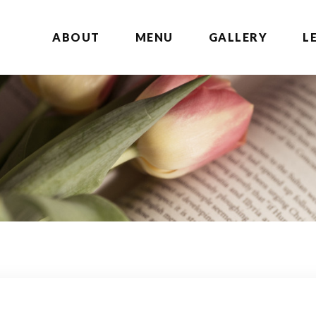
ABOUT
MENU
GALLERY
L