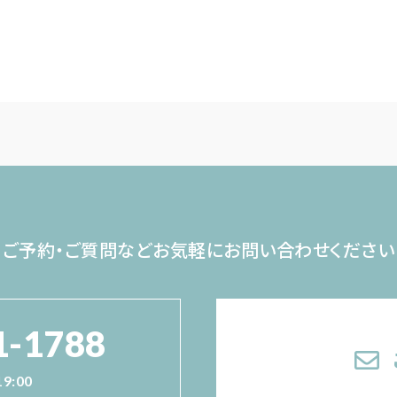
ご予約・ご質問など
お気軽にお問い合わせください
1-1788
19:00