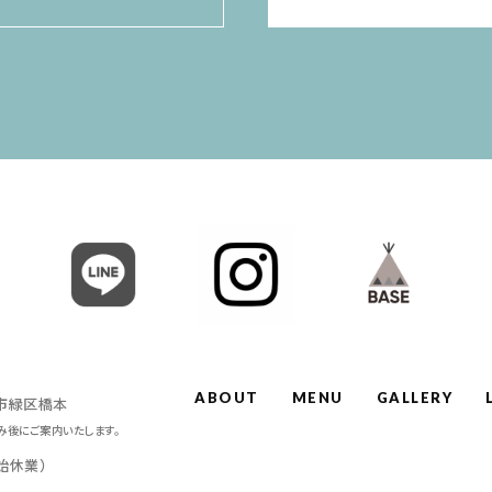
ABOUT
MENU
GALLERY
原市緑区橋本
み後にご案内いたします。
年始休業）