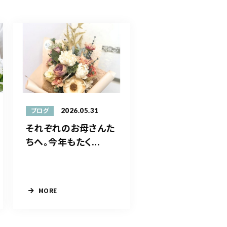
2026.05.31
ブログ
それぞれのお母さんた
ちへ。今年もたく...
MORE