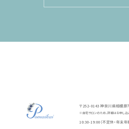
〒252-0143 神奈川県相模
※自宅サロンのため、詳細はお申し込
10:30-19:00（不定休・年末