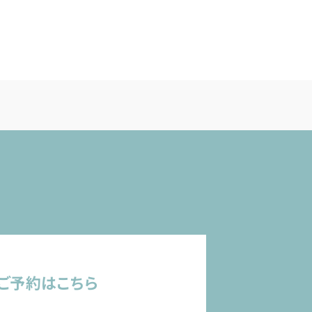
ご予約はこちら