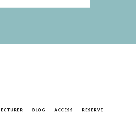
LECTURER
BLOG
ACCESS
RESERVE