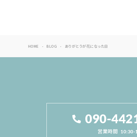
HOME
BLOG
ありがとうが花になった日
090-442
営業時間
10:30-